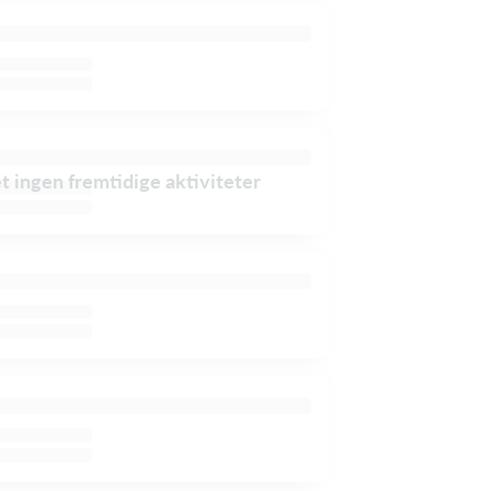
et ingen fremtidige aktiviteter