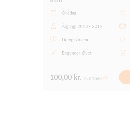
Onsdag
Årgang: 2018 - 2019
Drenge/mænd
Begynder-Øvet
100,00 kr.
pr. måned