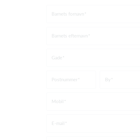
Barnets fornavn
Barnets efternavn
Gade
Postnummer
By
Mobil
E-mail