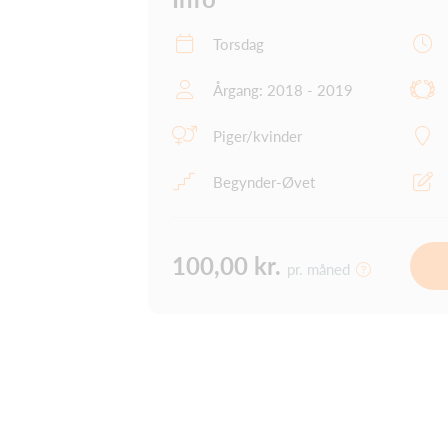
Torsdag
Årgang: 2018 - 2019
Piger/kvinder
Begynder-Øvet
100,00 kr.
pr. måned