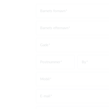
Barnets fornavn
Barnets efternavn
Gade
Postnummer
By
Mobil
E-mail