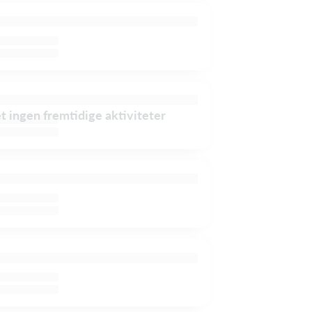
et ingen fremtidige aktiviteter