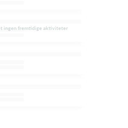
et ingen fremtidige aktiviteter